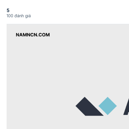
5
100 đánh giá