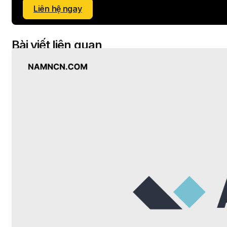
Liên hệ ngay
Bài viết liên quan