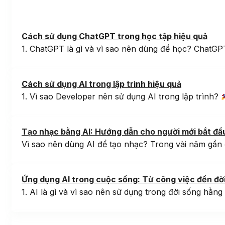
Cách sử dụng ChatGPT trong học tập hiệu quả
1. ChatGPT là gì và vì sao nên dùng để học? ChatGPT
Cách sử dụng AI trong lập trình hiệu quả
1. Vì sao Developer nên sử dụng AI trong lập trình?
Tạo nhạc bằng AI: Hướng dẫn cho người mới bắt đầ
Vì sao nên dùng AI để tạo nhạc? Trong vài năm gần 
Ứng dụng AI trong cuộc sống: Từ công việc đến đờ
1. AI là gì và vì sao nên sử dụng trong đời sống hằng ng