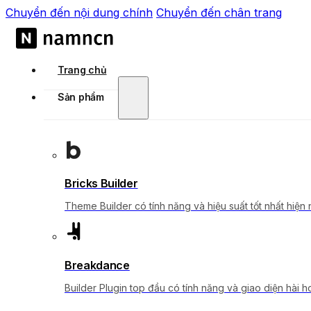
Chuyển đến nội dung chính
Chuyển đến chân trang
Trang chủ
Sản phẩm
Bricks Builder
Theme Builder có tính năng và hiệu suất tốt nhất hiện 
Breakdance
Builder Plugin top đầu có tính năng và giao diện hài h