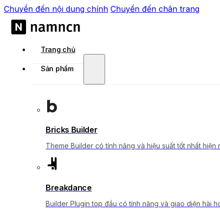
Chuyển đến nội dung chính
Chuyển đến chân trang
Trang chủ
Sản phẩm
Bricks Builder
Theme Builder có tính năng và hiệu suất tốt nhất hiện 
Breakdance
Builder Plugin top đầu có tính năng và giao diện hài h