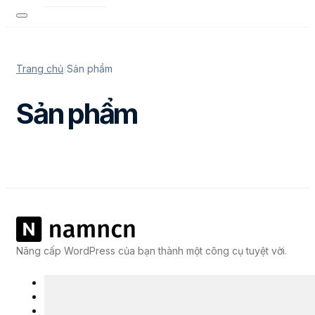
Trang chủ
/
Sản phẩm
Sản phẩm
Nâng cấp WordPress của bạn thành một công cụ tuyệt vời.