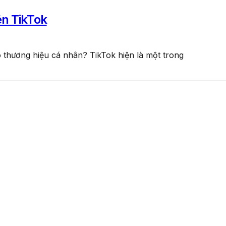
n TikTok
o thương hiệu cá nhân? TikTok hiện là một trong