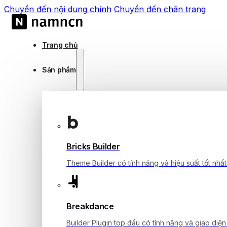
Chuyển đến nội dung chính
Chuyển đến chân trang
Trang chủ
Sản phẩm
Bricks Builder
Theme Builder có tính năng và hiệu suất tốt nhất
Breakdance
Builder Plugin top đầu có tính năng và giao diện